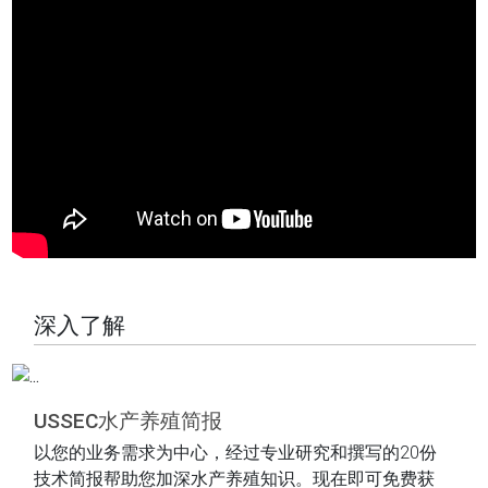
深入了解
USSEC水产养殖简报
以您的业务需求为中心，经过专业研究和撰写的20份
技术简报帮助您加深水产养殖知识。现在即可免费获