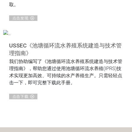
取。
点击发现
USSEC《池塘循环流水养殖系统建造与技术管
理指南》
我们协助编写了《池塘循环流水养殖系统建造与技术管
理指南》，帮助您通过使用池塘循环流水养殖(IPRS)技
术实现更加高效、可持续的水产养殖生产。只需轻轻点
击一下，即可完整下载此手册。
点击下载