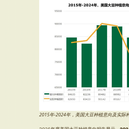
2015年-2024年，美国大豆种植意向及
2025年度美国大豆种植意向报告显示，
20