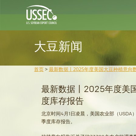
大豆新闻
首页
>
最新数据丨2025年度美国大豆种植意向
最新数据丨2025年度
度库存报告
北京时间4月1日凌晨，美国农业部（USDA
季度库存报告。