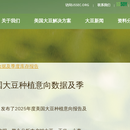
访问USSEC.ORG
联系我们
关于我们
美国大豆解决方案
大豆新闻
资料
数据及季度库存报告
美国大豆种植意向数据及季
）发布了2025年度美国大豆种植意向报告及