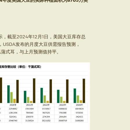
示，截至2024年12月1日，美国大豆库存总
，USDA发布的月度大豆供需报告预测，
8亿蒲式耳，与上月预测值持平。