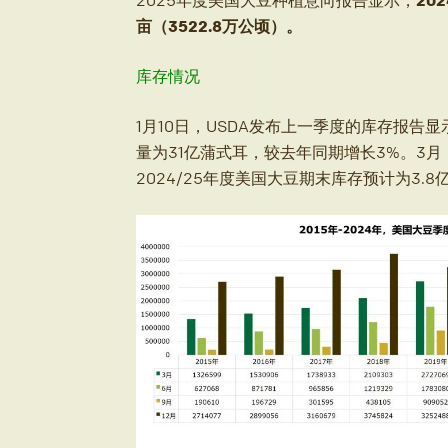
亩（3522.8万公顷）。
库存情况
1月10日，USDA发布上一季度的库存报告显
量为31亿蒲式耳，较去年同期增长3%。3月
2024/25年度美国大豆期末库存预计为3.