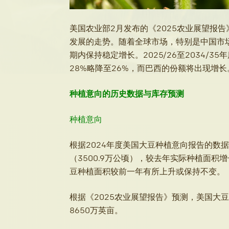
美国农业部2月发布的《2025农业展望报告
发展的走势。随着全球市场，特别是中国市
期内保持稳定增长。2025/26至2034/
28%略降至26%，而巴西的份额将出现增长
种植意向的历史数据与库存预测
种植意向
根据2024年度美国大豆种植意向报告的数据
（3500.9万公顷），较去年实际种植面积
豆种植面积较前一年有所上升或保持不变。
根据《2025农业展望报告》预测，美国大豆
8650万英亩。