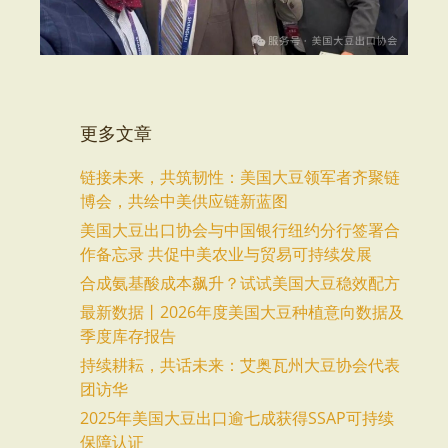
更多文章
链接未来，共筑韧性：美国大豆领军者齐聚链
博会，共绘中美供应链新蓝图
美国大豆出口协会与中国银行纽约分行签署合
作备忘录 共促中美农业与贸易可持续发展
合成氨基酸成本飙升？试试美国大豆稳效配方
最新数据丨2026年度美国大豆种植意向数据及
季度库存报告
持续耕耘，共话未来：艾奥瓦州大豆协会代表
团访华
2025年美国大豆出口逾七成获得SSAP可持续
保障认证