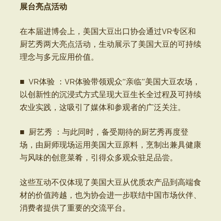
展台亮点活动
在本届进博会上，美国大豆出口协会通过VR专区和
厨艺秀两大亮点活动，生动展示了美国大豆的可持续
理念与多元应用价值。
■ VR体验 ：VR体验带领观众“亲临”美国大豆农场，
以创新性的沉浸式方式呈现大豆生长全过程及可持续
农业实践，这吸引了媒体和参观者的广泛关注。
■ 厨艺秀 ：与此同时，备受期待的厨艺秀再度登
场，由厨师现场运用美国大豆原料，烹制出兼具健康
与风味的创意菜肴，引得众多观众驻足品尝。
这些互动不仅体现了美国大豆从优质农产品到高端食
材的价值跨越，也为协会进一步联结中国市场伙伴、
消费者提供了重要的交流平台。