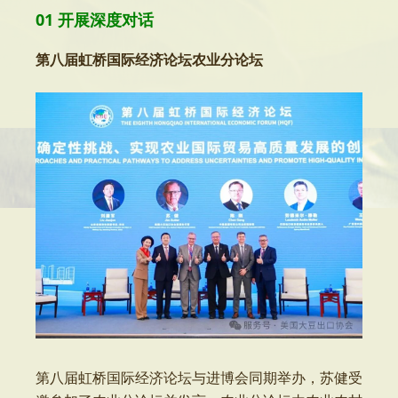
01 开展深度对话
第八届虹桥国际经济论坛农业分论坛
第八届虹桥国际经济论坛与进博会同期举办，苏健受