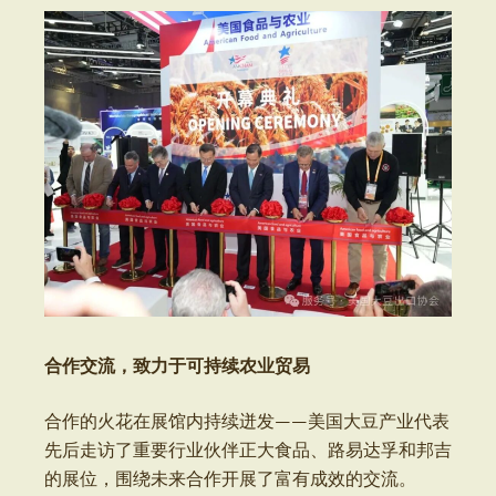
合作交流，致力于可持续农业贸易
合作的火花在展馆内持续迸发——美国大豆产业代表
先后走访了重要行业伙伴正大食品、路易达孚和邦吉
的展位，围绕未来合作开展了富有成效的交流。