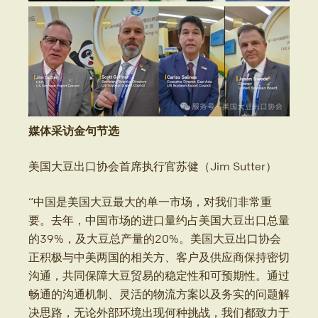
媒体采访金句节选
美国大豆出口协会首席执行官苏健（Jim Sutter）
“中国是美国大豆最大的单一市场，对我们非常重
要。去年，中国市场的进口量约占美国大豆出口总量
的39%，及大豆总产量的20%。美国大豆出口协会
正积极与中美两国的相关方、客户及供应商保持密切
沟通，共同保障大豆贸易的稳定性和可预期性。通过
畅通的沟通机制、灵活的物流方案以及务实的问题解
决思路，无论外部环境出现何种挑战，我们都致力于