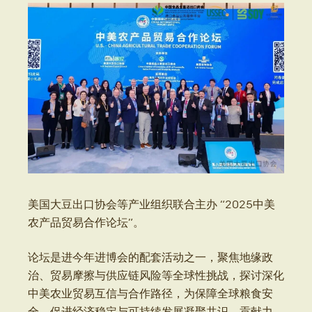
美国大豆出口协会等产业组织联合主办 “2025中美
农产品贸易合作论坛”。
论坛是进今年进博会的配套活动之一，聚焦地缘政
治、贸易摩擦与供应链风险等全球性挑战，探讨深化
中美农业贸易互信与合作路径，为保障全球粮食安
全、促进经济稳定与可持续发展凝聚共识、贡献力