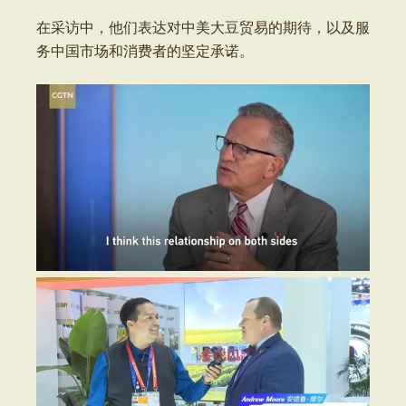
在采访中，他们表达对中美大豆贸易的期待，以及服
务中国市场和消费者的坚定承诺。