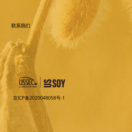
联系我们
京ICP备2020048058号-1