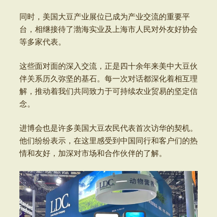
同时，美国大豆产业展位已成为产业交流的重要平
台，相继接待了渤海实业及上海市人民对外友好协会
等多家代表。
这些面对面的深入交流，正是四十余年来美中大豆伙
伴关系历久弥坚的基石。每一次对话都深化着相互理
解，推动着我们共同致力于可持续农业贸易的坚定信
念。
进博会也是许多美国大豆农民代表首次访华的契机。
他们纷纷表示，在这里感受到中国同行和客户们的热
情和友好，加深对市场和合作伙伴的了解。