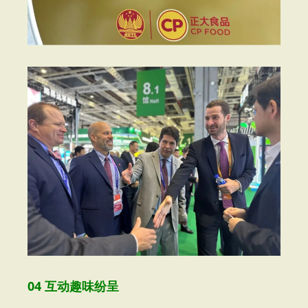
04 互动趣味纷呈