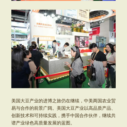
美国大豆产业的进博之旅仍在继续，中美两国农业贸
易与合作的前景广阔。美国大豆产业以高品质产品、
创新技术和可持续实践，携手中国合作伙伴，继续共
谱产业绿色高质量发展的蓝图。