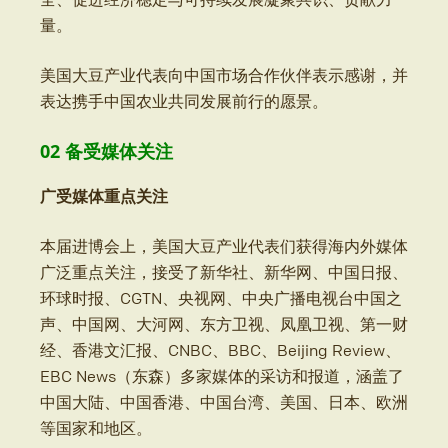
量。
美国大豆产业代表向中国市场合作伙伴表示感谢，并
表达携手中国农业共同发展前行的愿景。
02 备受媒体关注
广受媒体重点关注
本届进博会上，美国大豆产业代表们获得海内外媒体
广泛重点关注，接受了新华社、新华网、中国日报、
环球时报、CGTN、央视网、中央广播电视台中国之
声、中国网、大河网、东方卫视、凤凰卫视、第一财
经、香港文汇报、CNBC、BBC、Beijing Review、
EBC News（东森）多家媒体的采访和报道，涵盖了
中国大陆、中国香港、中国台湾、美国、日本、欧洲
等国家和地区。