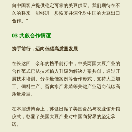
向中国客户提供稳定可靠的美豆供应。我们期待在不
久的将来，能够进一步恢复并深化对中国的大豆出口
合作。”
03 共叙合作情谊
携手前行，迈向低碳高质量发展
在长达四十余年的携手前行中，中美两国大豆产业的
合作范式已从技术输入升级为解决方案共创，通过开
展技术培训、分享最佳案例等合作形式，支持大豆加
工、饲料生产、畜禽水产养殖等关键产业迈向低碳高
质量发展。
在本届进博会上，苏健出席了美国食品与农业馆开馆
仪式，彰显了美国大豆产业对中国商贸界的坚定承
诺。