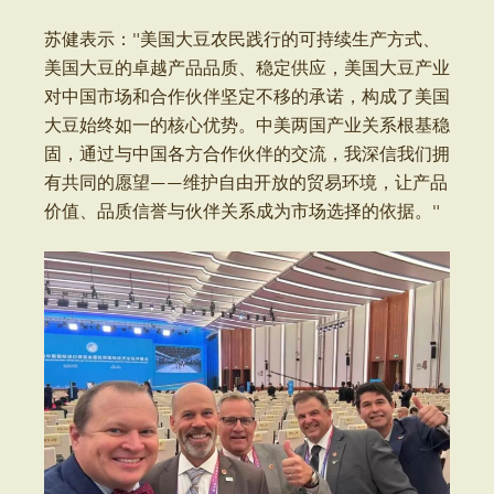
苏健表示："美国大豆农民践行的可持续生产方式、
美国大豆的卓越产品品质、稳定供应，美国大豆产业
对中国市场和合作伙伴坚定不移的承诺，构成了美国
大豆始终如一的核心优势。中美两国产业关系根基稳
固，通过与中国各方合作伙伴的交流，我深信我们拥
有共同的愿望——维护自由开放的贸易环境，让产品
价值、品质信誉与伙伴关系成为市场选择的依据。"