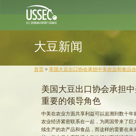
大豆新闻
首页
>
美国大豆出口协会承担中美农业和食品
美国大豆出口协会承担中
重要的领导角色
中美在农业方面共享利益可以追溯到数十年
农业经济紧密联系在一起，为两国带来了巨
续生产的农产品和食品，而这样的需要在未