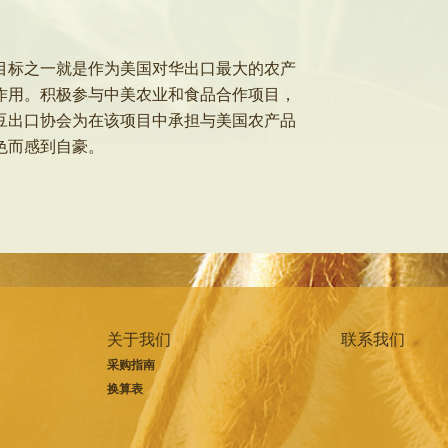
目标之一就是作为美国对华出口最大的农产
作用。积极参与中美农业和食品合作项目，
豆出口协会为在该项目中承担与美国农产品
色而感到自豪。
关于我们
联系我们
采购指南
换算表