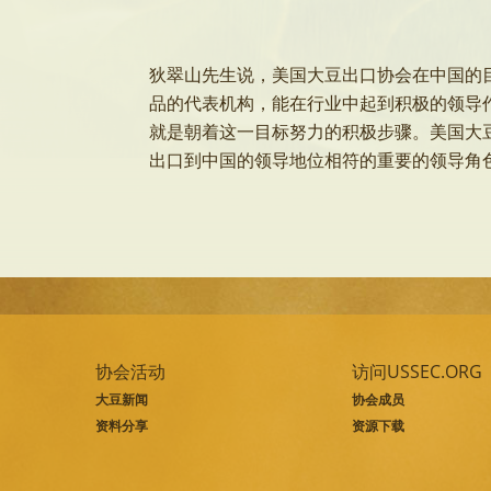
狄翠山先生说，美国大豆出口协会在中国的
品的代表机构，能在行业中起到积极的领导
就是朝着这一目标努力的积极步骤。美国大
出口到中国的领导地位相符的重要的领导角
协会活动
访问USSEC.ORG
大豆新闻
协会成员
资料分享
资源下载