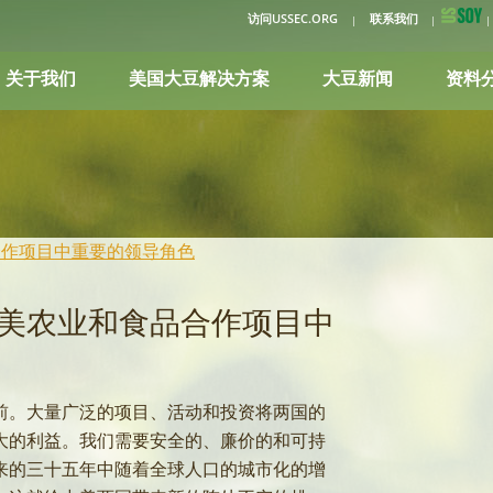
访问USSEC.ORG
联系我们
关于我们
美国大豆解决方案
大豆新闻
资料
合作项目中重要的领导角色
美农业和食品合作项目中
前。大量广泛的项目、活动和投资将两国的
大的利益。我们需要安全的、廉价的和可持
来的三十五年中随着全球人口的城市化的增