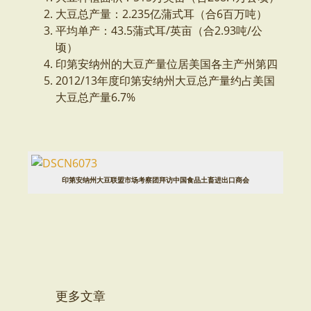
大豆总产量：2.235亿蒲式耳（合6百万吨）
平均单产：43.5蒲式耳/英亩（合2.93吨/公
顷）
印第安纳州的大豆产量位居美国各主产州第四
2012/13年度印第安纳州大豆总产量约占美国
大豆总产量6.7%
印第安纳州大豆联盟市场考察团拜访中国食品土畜进出口商会
更多文章