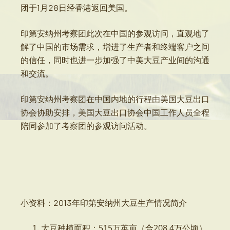
团于1月28日经香港返回美国。
印第安纳州考察团此次在中国的参观访问，直观地了
解了中国的市场需求，增进了生产者和终端客户之间
的信任，同时也进一步加强了中美大豆产业间的沟通
和交流。
印第安纳州考察团在中国内地的行程由美国大豆出口
协会协助安排，美国大豆出口协会中国工作人员全程
陪同参加了考察团的参观访问活动。
小资料：2013年印第安纳州大豆生产情况简介
大豆种植面积：515万英亩（合208.4万公顷）