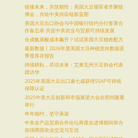
链接未来，共筑韧性：美国大豆领军者齐聚链
博会，共绘中美供应链新蓝图
美国大豆出口协会与中国银行纽约分行签署合
作备忘录 共促中美农业与贸易可持续发展
合成氨基酸成本飙升？试试美国大豆稳效配方
最新数据丨2026年度美国大豆种植意向数据及
季度库存报告
持续耕耘，共话未来：艾奥瓦州大豆协会代表
团访华
2025年美国大豆出口逾七成获得SSAP可持续
保障认证
2025中美大豆创新和市场展望大会在郑州隆重
举行
年年相约，坚守承诺
中美农产品贸易合作论坛再度在进博期间举办
加强两国农业交流与互信