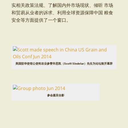
实相关政策法规、了解国内外市场现状、倾听 市场
和贸易从业者的诉求、利用全球资源保障中国 粮食
安全等方面提供了一个窗口。
美国驻华使馆公使衔农业参赞辛思凯（Scott Sindelar）先生为论坛致开幕辞
参会嘉宾合影