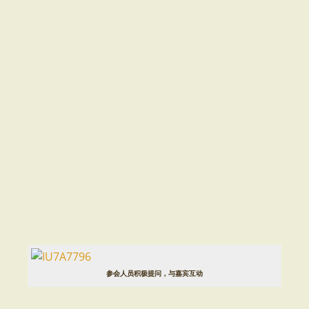
参会人员积极提问，与嘉宾互动