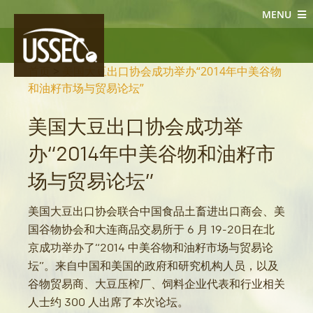
MENU
大豆新闻
首页
>
美国大豆出口协会成功举办“2014年中美谷物
和油籽市场与贸易论坛”
美国大豆出口协会成功举
办“2014年中美谷物和油籽市
场与贸易论坛”
美国大豆出口协会联合中国食品土畜进出口商会、美
国谷物协会和大连商品交易所于 6 月 19-20日在北
京成功举办了“2014 中美谷物和油籽市场与贸易论
坛”。来自中国和美国的政府和研究机构人员，以及
谷物贸易商、大豆压榨厂、饲料企业代表和行业相关
人士约 300 人出席了本次论坛。