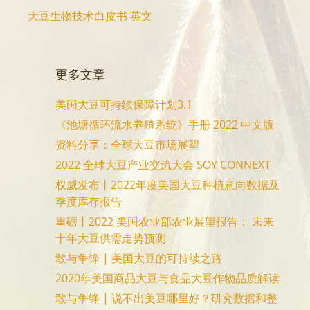
大豆生物技术白皮书 英文
更多文章
美国大豆可持续保障计划3.1
《池塘循环流水养殖系统》手册 2022 中文版
资料分享：全球大豆市场展望
2022 全球大豆产业交流大会 SOY CONNEXT
权威发布丨2022年度美国大豆种植意向数据及
季度库存报告
重磅丨2022 美国农业部农业展望报告： 未来
十年大豆供需走势预测
敢与争锋 | 美国大豆的可持续之路
2020年美国商品大豆与食品大豆作物品质解读
敢与争锋 | 说不出美豆哪里好？研究数据和整