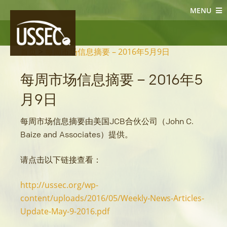
MENU
大豆新闻
首页
>
每周市场信息摘要 – 2016年5月9日
每周市场信息摘要 – 2016年5
月9日
每周市场信息摘要由美国JCB合伙公司（John C.
Baize and Associates）提供。
请点击以下链接查看：
http://ussec.org/wp-
content/uploads/2016/05/Weekly-News-Articles-
Update-May-9-2016.pdf