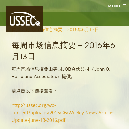
MENU
大豆新闻
首页
>
每周市场信息摘要 – 2016年6月13日
每周市场信息摘要 – 2016年6
月13日
每周市场信息摘要由美国JCB合伙公司（John C.
Baize and Associates）提供。
请点击以下链接查看：
http://ussec.org/wp-
content/uploads/2016/06/Weekly-News-Articles-
Update-June-13-2016.pdf