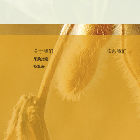
关于我们
联系我们
采购指南
换算表