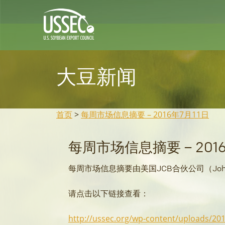
大豆新闻
首页
>
每周市场信息摘要 – 2016年7月11日
每周市场信息摘要 – 2016
每周市场信息摘要由美国JCB合伙公司（John C. B
请点击以下链接查看：
http://ussec.org/wp-content/uploads/201