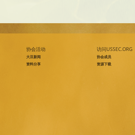
协会活动
访问USSEC.ORG
大豆新闻
协会成员
资料分享
资源下载