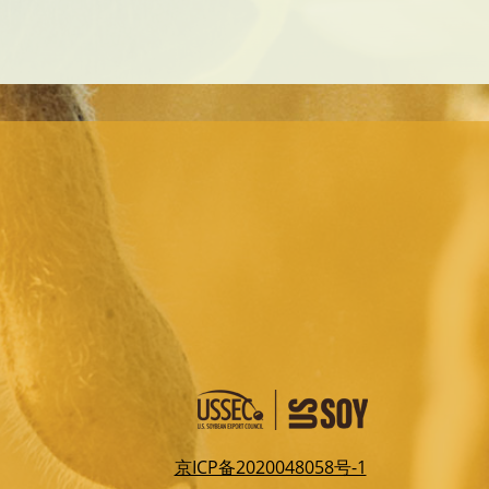
京ICP备2020048058号-1