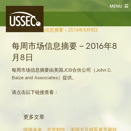
MENU
大豆新闻
首页
>
每周市场信息摘要 – 2016年8月8日
每周市场信息摘要 – 2016年8
月8日
每周市场信息摘要由美国JCB合伙公司（John C.
Baize and Associates）提供。
请点击以下链接查看：
更多文章
链接未来，共筑韧性：美国大豆领军者齐聚链