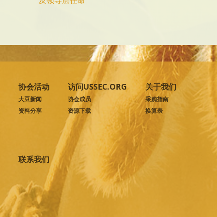
协会活动
访问USSEC.ORG
关于我们
大豆新闻
协会成员
采购指南
资料分享
资源下载
换算表
联系我们