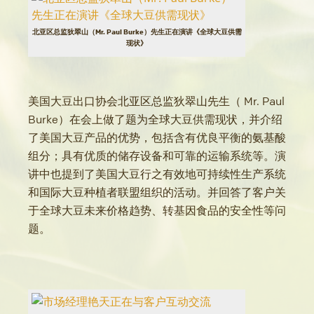
北亚区总监狄翠山（Mr. Paul Burke）先生正在演讲《全球大豆供需
现状》
美国大豆出口协会北亚区总监狄翠山先生（ Mr. Paul
Burke）在会上做了题为全球大豆供需现状，并介绍
了美国大豆产品的优势，包括含有优良平衡的氨基酸
组分；具有优质的储存设备和可靠的运输系统等。演
讲中也提到了美国大豆行之有效地可持续性生产系统
和国际大豆种植者联盟组织的活动。并回答了客户关
于全球大豆未来价格趋势、转基因食品的安全性等问
题。