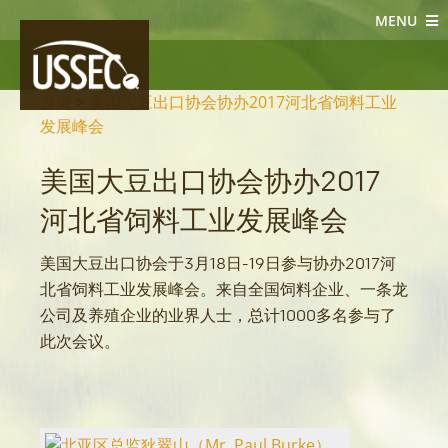
MENU
大豆新闻
首页
>
美国大豆出口协会协办2017河北省饲料工业
发展峰会
美国大豆出口协会协办2017
河北省饲料工业发展峰会
美国大豆出口协会于3月18日-19日参与协办2017河
北省饲料工业发展峰会。来自全国饲料企业、一条龙
公司及养殖企业的业界人士，总计1000多名参与了
此次会议。