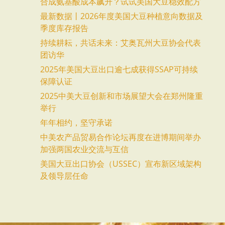
合成氨基酸成本飙升？试试美国大豆稳效配方
最新数据丨2026年度美国大豆种植意向数据及
季度库存报告
持续耕耘，共话未来：艾奥瓦州大豆协会代表
团访华
2025年美国大豆出口逾七成获得SSAP可持续
保障认证
2025中美大豆创新和市场展望大会在郑州隆重
举行
年年相约，坚守承诺
中美农产品贸易合作论坛再度在进博期间举办
加强两国农业交流与互信
美国大豆出口协会（USSEC）宣布新区域架构
及领导层任命