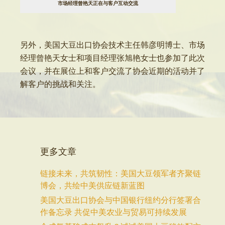
市场经理曾艳天正在与客户互动交流
另外，美国大豆出口协会技术主任韩彦明博士、市场
经理曾艳天女士和项目经理张旭艳女士也参加了此次
会议，并在展位上和客户交流了协会近期的活动并了
解客户的挑战和关注。
更多文章
链接未来，共筑韧性：美国大豆领军者齐聚链
博会，共绘中美供应链新蓝图
美国大豆出口协会与中国银行纽约分行签署合
作备忘录 共促中美农业与贸易可持续发展