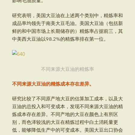
影响毛油质量。
研究表明，美国大豆油在上述两个类别中，精炼率和
成品率均领先于南美大豆毛油。美国大豆油（包括新
鲜的和中国市场上长期储存的）精炼率占据前三，其
中美西大豆油以98.2%的精炼率排在第一位。
不同来源大豆油的精炼率
不同来源大豆油的精炼成本存在差异。
研究比较了不同原产地大豆的估算加工成本，以及大
豆油的总投入和可变成本，发现不同来源大豆油的精
炼成本存在差异。不同产地的大豆在颜色上有所区
别，而色泽较浅的大豆在精炼过程中白土消耗量更
低，能够降低生产中的可变成本。美国大豆出口协会