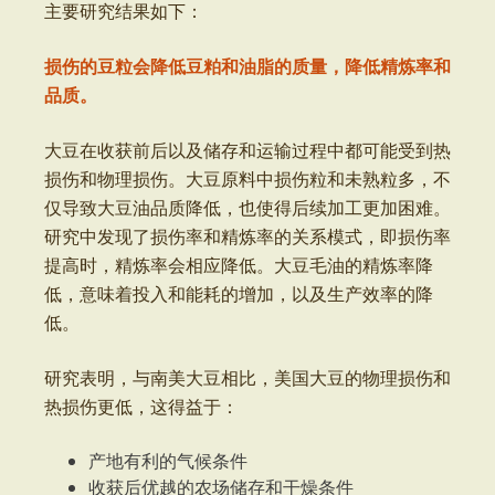
主要研究结果如下：
损伤的豆粒会降低豆粕和油脂的质量，降低精炼率和
品质。
大豆在收获前后以及储存和运输过程中都可能受到热
损伤和物理损伤。大豆原料中损伤粒和未熟粒多，不
仅导致大豆油品质降低，也使得后续加工更加困难。
研究中发现了损伤率和精炼率的关系模式，即损伤率
提高时，精炼率会相应降低。大豆毛油的精炼率降
低，意味着投入和能耗的增加，以及生产效率的降
低。
研究表明，与南美大豆相比，美国大豆的物理损伤和
热损伤更低，这得益于：
产地有利的气候条件
收获后优越的农场储存和干燥条件