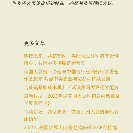
世界各大市场提供始终如一的高品质可持续大豆。
更多文章
链接未来，共筑韧性：美国大豆领军者齐聚链
博会，共绘中美供应链新蓝图
美国大豆出口协会与中国银行纽约分行签署合
作备忘录 共促中美农业与贸易可持续发展
合成氨基酸成本飙升？试试美国大豆稳效配方
最新数据丨2026年度美国大豆种植意向数据及
季度库存报告
持续耕耘，共话未来：艾奥瓦州大豆协会代表
团访华
2025年美国大豆出口逾七成获得SSAP可持续