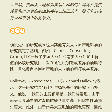
豆产品。美国大豆能够为榨油厂和精炼厂等客户提供
质量和价值更高的油脂并降低加工成本，提升它们在
行业和市场上的竞争力。
杨帆先生的研究成果也为其他有关大豆原产地影响的
研究奠定了基础。例如，Centrec Consulting
Group, LLC开展了美国大豆油和南美大豆油加工价
值的比较研究项目，旨在通过识别造成差异的油脂特
性，量化源自不同原产地的大豆油的精炼成本差异。
Galloway & Associates, LLC的Richard Galloway表
示，这一研究结果预计将与杨帆先生的研究互为补
充。他说：“我们的主要预期是，我们将发现，由于
南美大豆油中的游离脂肪酸含量更高，因此中性油损
失更大。此外，由于南美大豆毛油的颜色更深，因此