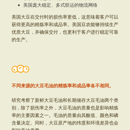
美国庞大稳定、多式联运的物流网络
美国大豆在交付时的损伤率更低，这意味着客户可以
获得更高的精炼率和成品率。美国豆农能够持续生产
优质大豆，并确保交付，也更利于客户进行稳定可靠
的生产。
不同来源的大豆毛油的精炼率和成品率各不相同。
研究考察了新鲜大豆毛油和长期储存大豆毛油两个类
别，除了损伤率之外，大豆毛油的质量也是影响精炼
率的主要因素之一。毛油的质量由其酸值、颜色和磷
含量决定。同时，大豆原产地的纬度和环境差异也会