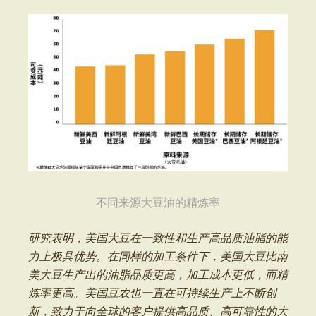
不同来源大豆油的精炼率
研究表明，美国大豆在一致性和生产高品质油脂的能
力上极具优势。在同样的加工条件下，美国大豆比南
美大豆生产出的油脂品质更高，加工成本更低，而精
炼率更高。美国豆农也一直在可持续生产上不断创
新，致力于向全球的客户提供高品质、高可靠性的大