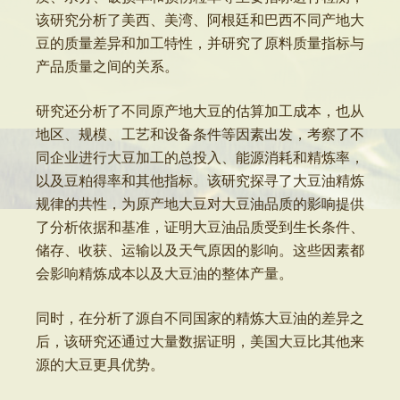
该研究分析了美西、美湾、阿根廷和巴西不同产地大
豆的质量差异和加工特性，并研究了原料质量指标与
产品质量之间的关系。
研究还分析了不同原产地大豆的估算加工成本，也从
地区、规模、工艺和设备条件等因素出发，考察了不
同企业进行大豆加工的总投入、能源消耗和精炼率，
以及豆粕得率和其他指标。该研究探寻了大豆油精炼
规律的共性，为原产地大豆对大豆油品质的影响提供
了分析依据和基准，证明大豆油品质受到生长条件、
储存、收获、运输以及天气原因的影响。这些因素都
会影响精炼成本以及大豆油的整体产量。
同时，在分析了源自不同国家的精炼大豆油的差异之
后，该研究还通过大量数据证明，美国大豆比其他来
源的大豆更具优势。