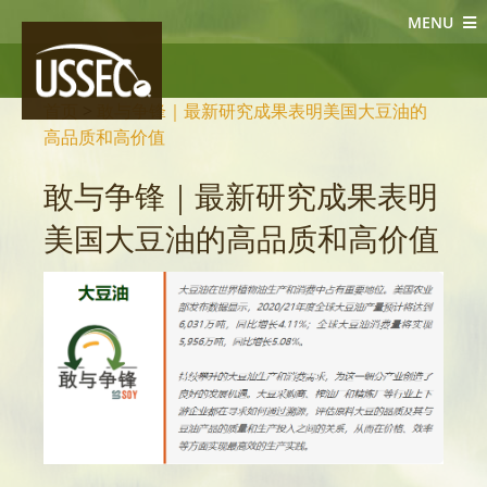
MENU
大豆新闻
首页
>
敢与争锋｜最新研究成果表明美国大豆油的
高品质和高价值
敢与争锋｜最新研究成果表明
美国大豆油的高品质和高价值