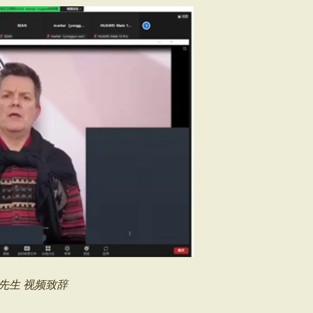
ey 先生 视频致辞