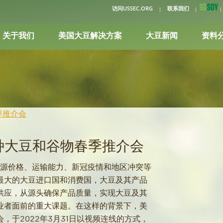
访问USSEC.ORG
联系我们
关于我们
美国大豆解决方案
大豆新闻
资料
季推介会
特种大豆和谷物春季推介会
能源价格、运输能力、新冠疫情和地区冲突等
最大的大豆进口国和消费国，大豆及其产品
供应，从源头确保产品质量，实现大豆及其
业者面前的重大课题。在这样的背景下，美
，于2022年3月31日以视频连线的方式，