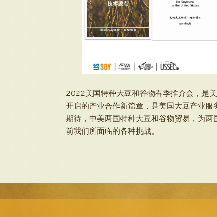
2022美国特种大豆和谷物春季推介会，是
开启的产业合作新篇章，是美国大豆产业服
期待，中美两国特种大豆和谷物贸易，为两
前我们所面临的各种挑战。