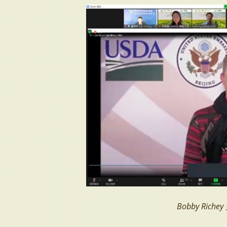
Bobby Rich