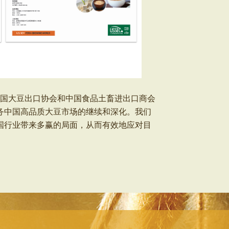
美国大豆出口协会和中国食品土畜进出口商会
务中国高品质大豆市场的继续和深化。我们
国行业带来多赢的局面，从而有效地应对目