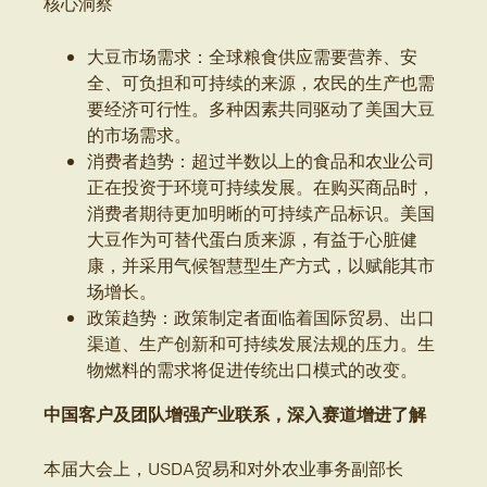
核心洞察
大豆市场需求：全球粮食供应需要营养、安
全、可负担和可持续的来源，农民的生产也需
要经济可行性。多种因素共同驱动了美国大豆
的市场需求。
消费者趋势：超过半数以上的食品和农业公司
正在投资于环境可持续发展。在购买商品时，
消费者期待更加明晰的可持续产品标识。美国
大豆作为可替代蛋白质来源，有益于心脏健
康，并采用气候智慧型生产方式，以赋能其市
场增长。
政策趋势：政策制定者面临着国际贸易、出口
渠道、生产创新和可持续发展法规的压力。生
物燃料的需求将促进传统出口模式的改变。
中国客户及团队增强产业联系，深入赛道增进了解
本届大会上，USDA贸易和对外农业事务副部长