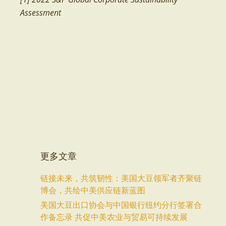
Assessment
更多文章
链接未来，共筑韧性：美国大豆领军者齐聚链
博会，共绘中美供应链新蓝图
美国大豆出口协会与中国银行纽约分行签署合
作备忘录 共促中美农业与贸易可持续发展