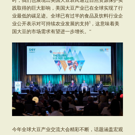
践取得的巨大影响，美国大豆产业已在全球实现了行
业最低的碳足迹。全球已有过半的食品及饮料行业企
1
业公开表示对可持续农业发展的支持
，这意味着美
国大豆的市场需求有望进一步增长。”
今年全球大豆产业交流大会精彩不断，话题涵盖宏观