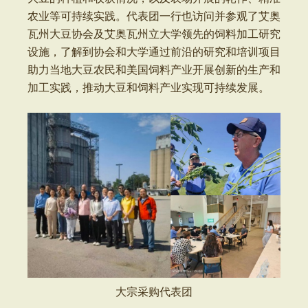
农业等可持续实践。代表团一行也访问并参观了艾奥
瓦州大豆协会及艾奥瓦州立大学领先的饲料加工研究
设施，了解到协会和大学通过前沿的研究和培训项目
助力当地大豆农民和美国饲料产业开展创新的生产和
加工实践，推动大豆和饲料产业实现可持续发展。
大宗采购代表团