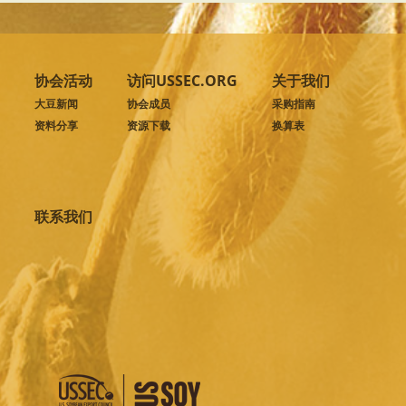
协会活动
访问USSEC.ORG
关于我们
大豆新闻
协会成员
采购指南
资料分享
资源下载
换算表
联系我们