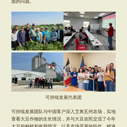
面的问题。
可持续发展代表团
可持续发展团队与中国客户深入艾奥瓦州农场，实地
查看大豆作物的生长情况，并与大豆农民交流了今年
大豆的种植和收获情况，以及农场开展的轮作、精准