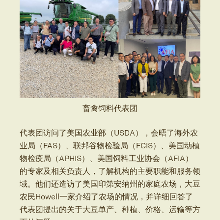
畜禽饲料代表团
代表团访问了美国农业部（USDA），会晤了海外农
业局（FAS）、联邦谷物检验局（FGIS）、美国动植
物检疫局（APHIS）、美国饲料工业协会（AFIA）
的专家及相关负责人，了解机构的主要职能和服务领
域。他们还造访了美国印第安纳州的家庭农场，大豆
农民Howell一家介绍了农场的情况，并详细回答了
代表团提出的关于大豆单产、种植、价格、运输等方