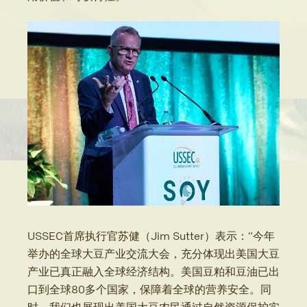
USSEC首席执行官苏健（Jim Sutter）表示：“今年
举办的全球大豆产业交流大会，充分体现出美国大豆
产业已真正融入全球经济结构。美国豆粕和豆油已出
口到全球80多个国家，保障着全球的营养安全。同
时，我们也展现出美国大豆农民通过自然资源保护实