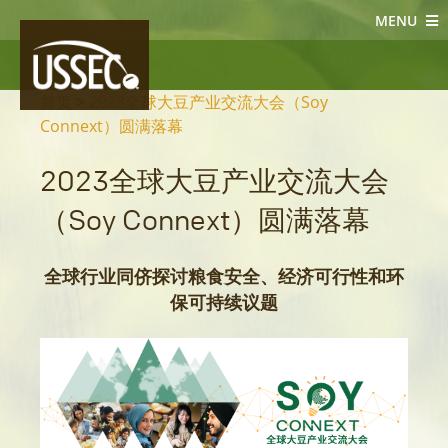
MENU
大豆新闻
首页
>
2023全球大豆产业交流大会（Soy
Connext）圆满落幕
2023全球大豆产业交流大会
（Soy Connext）圆满落幕
全球行业同侪探讨粮食安全、经济可行性和环
保可持续议题