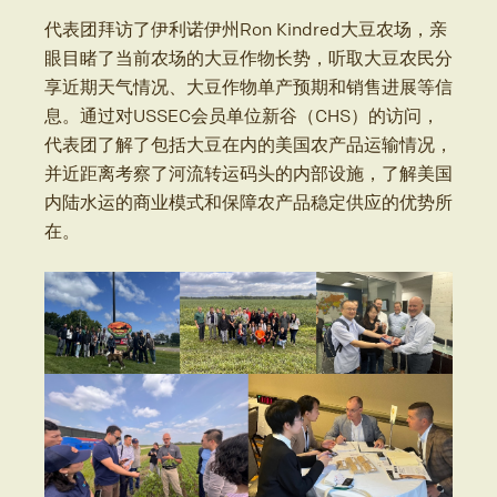
代表团拜访了伊利诺伊州Ron Kindred大豆农场，亲
眼目睹了当前农场的大豆作物长势，听取大豆农民分
享近期天气情况、大豆作物单产预期和销售进展等信
息。通过对USSEC会员单位新谷（CHS）的访问，
代表团了解了包括大豆在内的美国农产品运输情况，
并近距离考察了河流转运码头的内部设施，了解美国
内陆水运的商业模式和保障农产品稳定供应的优势所
在。