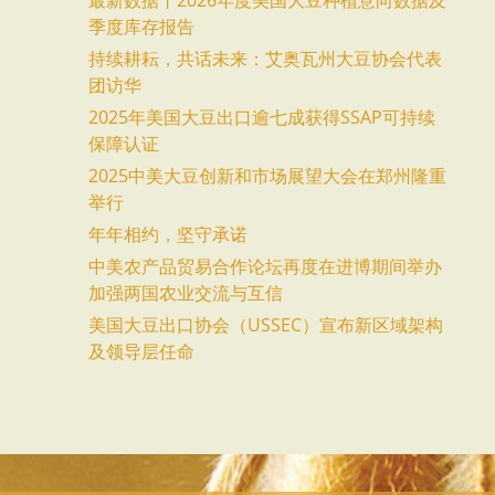
季度库存报告
持续耕耘，共话未来：艾奥瓦州大豆协会代表
团访华
2025年美国大豆出口逾七成获得SSAP可持续
保障认证
2025中美大豆创新和市场展望大会在郑州隆重
举行
年年相约，坚守承诺
中美农产品贸易合作论坛再度在进博期间举办
加强两国农业交流与互信
美国大豆出口协会（USSEC）宣布新区域架构
及领导层任命