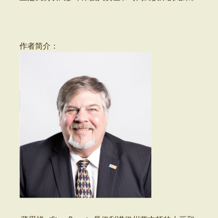
作者简介：