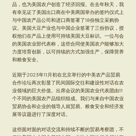
品，也为美国农户创造了经济回报。在去年秋天，我
有幸见证了美国出口商在中美两国举办的签约仪式上
与中国农产品公司和进口商签署了18份独立采购协
议。美国大豆产业也与中国企业签署了三份协议，授
权他们在产品上使用可持续美国大豆标识。一位与会
的美国农业部代表称，这些合同使美国农户能够加大
力度培育创新，以可持续的方式加强生产，保障营养
和粮食安全。
近期于2023年11月初在北京举行的中美农产品贸易
合作论坛再次彰显了民间国际交往和建设性对话在农
业领域的巨大价值。出席会议的美国农业代表团由11
个不同的美国农产品组织组成。我们与来自中国农业
贸易协会和企业的领导人就贸易、粮食安全和经济发
展等议题进行了深度对话。
这些面对面的对话交流和持续不断的贸易考察团，不