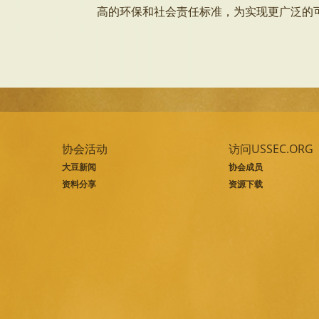
高的环保和社会责任标准，为实现更广泛的
协会活动
访问USSEC.ORG
大豆新闻
协会成员
资料分享
资源下载