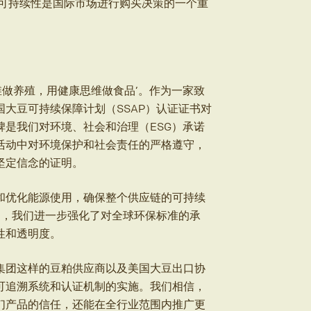
，可持续性是国际市场进行购买决策的一个重
维做养殖，用健康思维做食品’。作为一家致
大豆可持续保障计划（SSAP）认证证书对
是我们对环境、社会和治理（ESG）承诺
活动中对环境保护和社会责任的严格遵守，
坚定信念的证明。
和优化能源使用，确保整个供应链的可持续
粕，我们进一步强化了对全球环保标准的承
性和透明度。
集团这样的豆粕供应商以及美国大豆出口协
可追溯系统和认证机制的实施。我们相信，
们产品的信任，还能在全行业范围内推广更