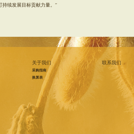
可持续发展目标贡献力量。”
关于我们
联系我们
采购指南
换算表