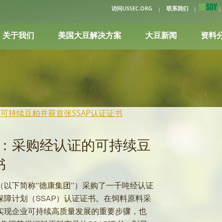
访问USSEC.ORG
联系我们
关于我们
美国大豆解决方案
大豆新闻
资料
可持续豆粕并获首张SSAP认证证书
：采购经认证的可持续豆
书
以下简称“德康集团”）采购了一千吨经认证
障计划（SSAP）认证证书。在饲料原料采
实现企业可持续高质量发展的重要步骤，也