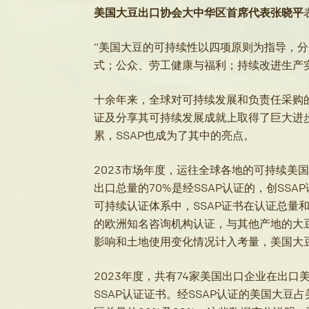
美国大豆出口协会大中华区首席代表张晓平
“美国大豆的可持续性以四项原则为指导，
式；公众、劳工健康与福利；持续改进生产
十余年来，全球对可持续发展和负责任采购
证及分享其可持续发展成就上取得了巨大进
累，SSAP也成为了其中的亮点。
2023市场年度，运往全球各地的可持续美国
出口总量的70%是经SSAP认证的，创SS
可持续认证体系中，SSAP证书在认证总量
的欧洲知名咨询机构认证，与其他产地的大
影响和土地使用变化情况计入考量，美国大
2023年度，共有74家美国出口企业在出
SSAP认证证书。经SSAP认证的美国大