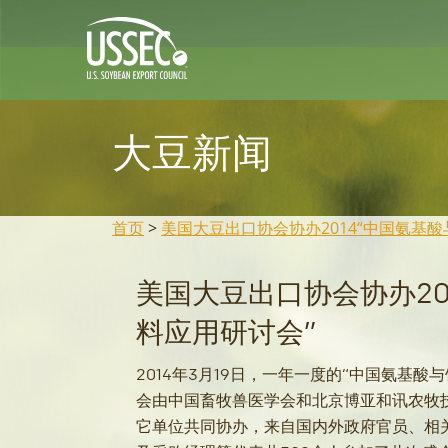
大豆新闻
首页
>
美国大豆出口协会协办2014“中国氨基
美国大豆出口协会协办20
料应用研讨会”
2014年3月19日，一年一度的“中国氨基
会由中国畜牧兽医学会和北京博亚和讯农牧
它单位共同协办，来自国内外政府官员、相