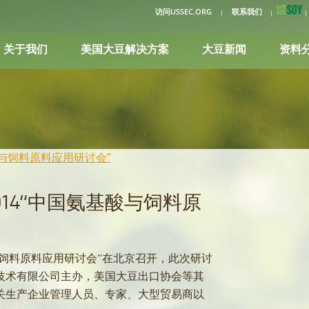
访问USSEC.ORG
联系我们
关于我们
美国大豆解决方案
大豆新闻
资料
酸与饲料原料应用研讨会”
14“中国氨基酸与饲料原
酸与饲料原料应用研讨会”在北京召开，此次研讨
技术有限公司主办，美国大豆出口协会等其
关生产企业管理人员、专家、大型贸易商以