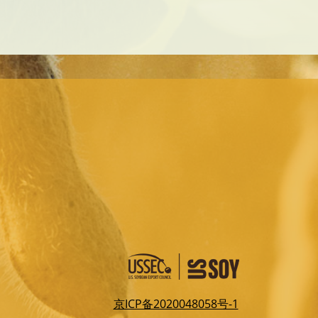
京ICP备2020048058号-1