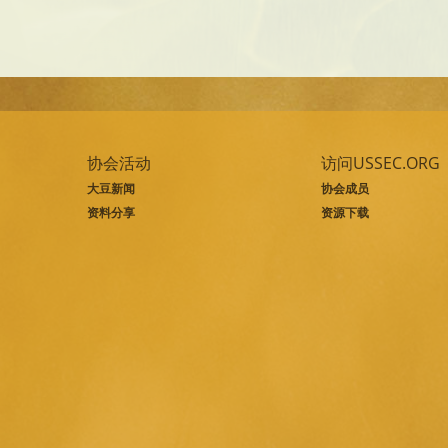
协会活动
访问USSEC.ORG
大豆新闻
协会成员
资料分享
资源下载