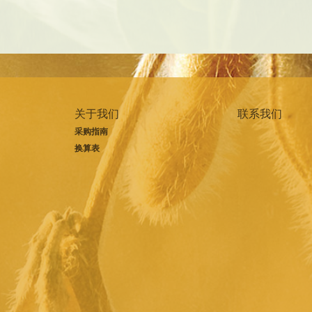
关于我们
联系我们
采购指南
换算表