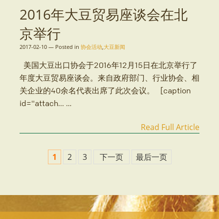
2016年大豆贸易座谈会在北
京举行
2017-02-10
—
Posted in
协会活动
,
大豆新闻
美国大豆出口协会于2016年12月15日在北京举行了
年度大豆贸易座谈会。来自政府部门、行业协会、相
关企业的40余名代表出席了此次会议。 [caption
id="attach... …
Read Full Article
1
2
3
下一页
最后一页