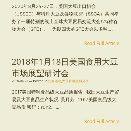
2020年8月24-27日，美国大豆出口协会
（USSEC）与特种大豆及谷物联盟（SSGA）共同举
办了一届特别的线上全球大豆贸易交流大会&特种谷
物大会（GTE）。 为期四天的GTE大会以多种... …
Read Full Article
2018年1月18日美国食用大豆
市场展望研讨会
2018-01-22
—
Posted in
协会活动
,
大豆新闻
,
资料分享
2017美国特种食品级大豆品质报告 我国大豆生产贸
易及大豆食品生产状况-吴月芳 2017美国食品级大
豆品质 密码：r6n2... …
Read Full Article