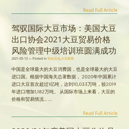
Read Full Article
驾驭国际大豆市场：美国大豆
出口协会2021大豆贸易价格
风险管理中级培训班圆满成功
2021-05-13
—
Posted in
协会活动
,
大豆新闻
中国是全球最大的大豆消费国，也是全球最大的大豆
进口国。根据中国海关总署数据， 2020年中国累计
进口大豆首次超过1亿吨，达到10,033万吨，较2019
年进口增加1,182万吨。 从国际市场上来看，大豆的
价格和贸易情况... …
Read Full Article